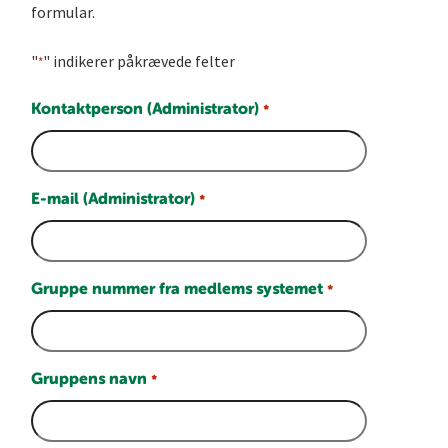
formular.
"
" indikerer påkrævede felter
*
Kontaktperson (Administrator)
*
E-mail (Administrator)
*
Gruppe nummer fra medlems systemet
*
Gruppens navn
*