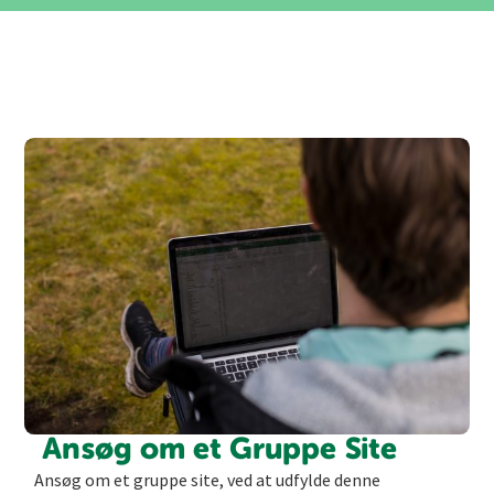
Ansøg om et Gruppe Site
Ansøg om et gruppe site, ved at udfylde denne